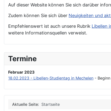
Auf dieser Website können Sie sich darüber info
Zudem können Sie sich über
Neuigkeiten und ak
Empfehlenswert ist auch unsere Rubrik
Libellen 
weitere Informationsquellen verweist.
Termine
Februar 2023
18.02.2023 - Libellen-Studientag in Mechelen
- Beginn
Aktuelle Seite:
Startseite