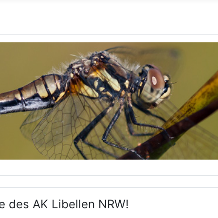
e des AK Libellen NRW!