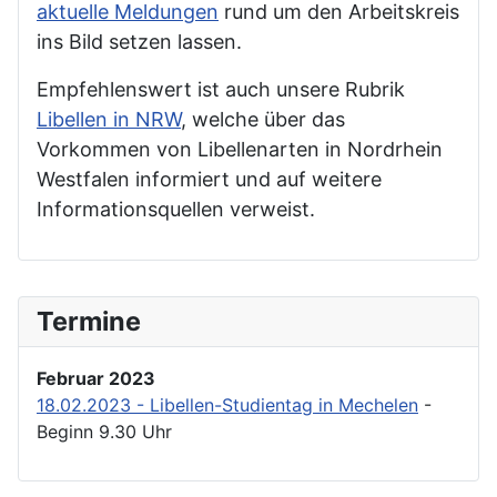
aktuelle Meldungen
rund um den Arbeitskreis
ins Bild setzen lassen.
Empfehlenswert ist auch unsere Rubrik
Libellen in NRW
, welche über das
Vorkommen von Libellenarten in Nordrhein
Westfalen informiert und auf weitere
Informationsquellen verweist.
Termine
Februar 2023
18.02.2023 - Libellen-Studientag in Mechelen
-
Beginn 9.30 Uhr