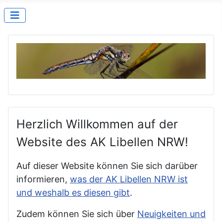
Herzlich Willkommen auf der
Website des AK Libellen NRW!
Auf dieser Website können Sie sich darüber
informieren,
was der AK Libellen NRW ist
und weshalb es diesen gibt
.
Zudem können Sie sich über
Neuigkeiten und