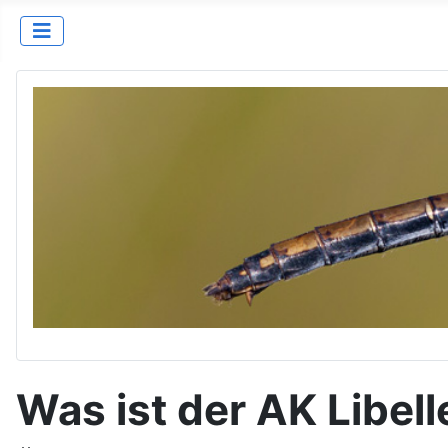
Was ist der AK Libe