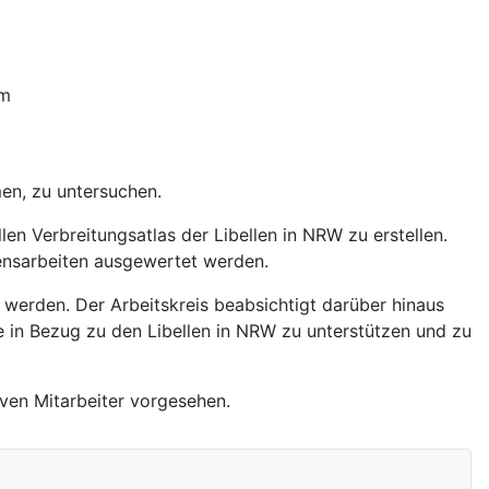
um
en, zu untersuchen.
len Verbreitungsatlas der Libellen in NRW zu erstellen.
mensarbeiten ausgewertet werden.
 werden. Der Arbeitskreis beabsichtigt darüber hinaus
 in Bezug zu den Libellen in NRW zu unterstützen und zu
iven Mitarbeiter vorgesehen.