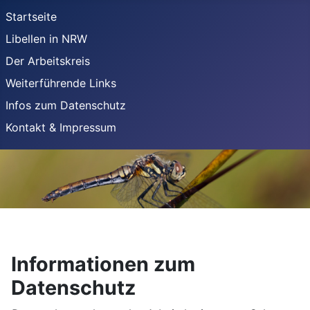
Startseite
Libellen in NRW
Der Arbeitskreis
Weiterführende Links
Infos zum Datenschutz
Kontakt & Impressum
Informationen zum
Datenschutz