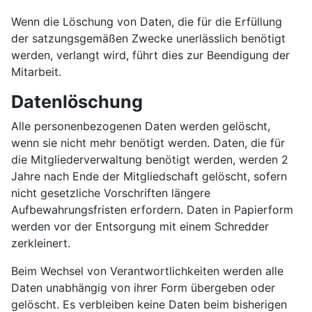
Wenn die Löschung von Daten, die für die Erfüllung
der satzungsgemäßen Zwecke unerlässlich benötigt
werden, verlangt wird, führt dies zur Beendigung der
Mitarbeit.
Datenlöschung
Alle personenbezogenen Daten werden gelöscht,
wenn sie nicht mehr benötigt werden. Daten, die für
die Mitgliederverwaltung benötigt werden, werden 2
Jahre nach Ende der Mitgliedschaft gelöscht, sofern
nicht gesetzliche Vorschriften längere
Aufbewahrungsfristen erfordern. Daten in Papierform
werden vor der Entsorgung mit einem Schredder
zerkleinert.
Beim Wechsel von Verantwortlichkeiten werden alle
Daten unabhängig von ihrer Form übergeben oder
gelöscht. Es verbleiben keine Daten beim bisherigen