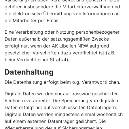
gehören insbesondere die Mitarbeiterverwaltung und
die elektronische Übermittlung von Informationen an
die Mitarbeiter per Email.
Eine Verarbeitung oder Nutzung personenbezogener
Daten außerhalb der satzungsgemäßen Zwecke
erfolgt nur, wenn der AK Libellen NRW aufgrund
gesetzlicher Vorschriften dazu verpflichtet ist (z.B.
beim Verdacht einer Straftat).
Datenhaltung
Die Datenhaltung erfolgt beim o.g. Verantwortlichen.
Digitale Daten werden nur auf passwortgeschützten
Rechnern verarbeitet. Die Speicherung von digitalen
Daten erfolgt nur auf verschlüsselten Datenträgern.
Digitale Daten werden mindestens einmal wöchentlich
auf einem externen Datenträger gesichert. Die
Wiederherstellung der auf Sicherungsmedien