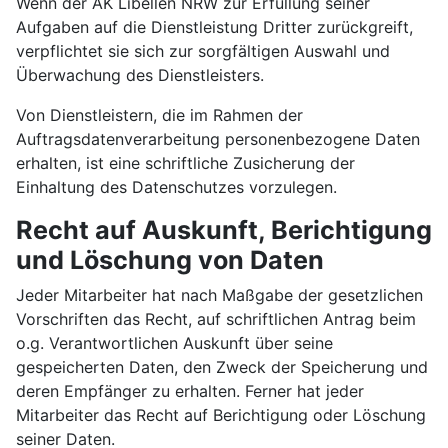
Wenn der AK Libellen NRW zur Erfüllung seiner
Aufgaben auf die Dienstleistung Dritter zurückgreift,
verpflichtet sie sich zur sorgfältigen Auswahl und
Überwachung des Dienstleisters.
Von Dienstleistern, die im Rahmen der
Auftragsdatenverarbeitung personenbezogene Daten
erhalten, ist eine schriftliche Zusicherung der
Einhaltung des Datenschutzes vorzulegen.
Recht auf Auskunft, Berichtigung
und Löschung von Daten
Jeder Mitarbeiter hat nach Maßgabe der gesetzlichen
Vorschriften das Recht, auf schriftlichen Antrag beim
o.g. Verantwortlichen Auskunft über seine
gespeicherten Daten, den Zweck der Speicherung und
deren Empfänger zu erhalten. Ferner hat jeder
Mitarbeiter das Recht auf Berichtigung oder Löschung
seiner Daten.