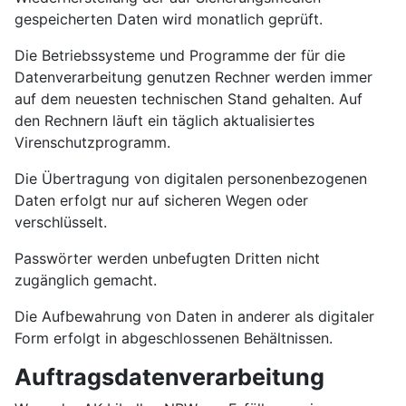
gespeicherten Daten wird monatlich geprüft.
Die Betriebssysteme und Programme der für die
Datenverarbeitung genutzen Rechner werden immer
auf dem neuesten technischen Stand gehalten. Auf
den Rechnern läuft ein täglich aktualisiertes
Virenschutzprogramm.
Die Übertragung von digitalen personenbezogenen
Daten erfolgt nur auf sicheren Wegen oder
verschlüsselt.
Passwörter werden unbefugten Dritten nicht
zugänglich gemacht.
Die Aufbewahrung von Daten in anderer als digitaler
Form erfolgt in abgeschlossenen Behältnissen.
Auftragsdatenverarbeitung