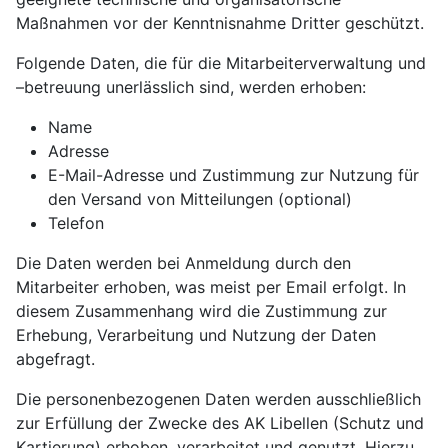
Maßnahmen vor der Kenntnisnahme Dritter geschützt.
Folgende Daten, die für die Mitarbeiterverwaltung und
–betreuung unerlässlich sind, werden erhoben:
Name
Adresse
E-Mail-Adresse und Zustimmung zur Nutzung für
den Versand von Mitteilungen (optional)
Telefon
Die Daten werden bei Anmeldung durch den
Mitarbeiter erhoben, was meist per Email erfolgt. In
diesem Zusammenhang wird die Zustimmung zur
Erhebung, Verarbeitung und Nutzung der Daten
abgefragt.
Die personenbezogenen Daten werden ausschließlich
zur Erfüllung der Zwecke des AK Libellen (Schutz und
Kartierung) erhoben, verarbeitet und genutzt. Hierzu